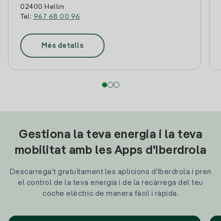
02400 Hellin
Tel:
967 68 00 96
Més detalls
Gestiona la teva energia i la teva
mobilitat amb les Apps d'Iberdrola
Descarrega't gratuïtament les aplicions d'Iberdrola i pren
el control de la teva energia i de la recàrrega del teu
coche elèctric de manera fàcil i ràpida.