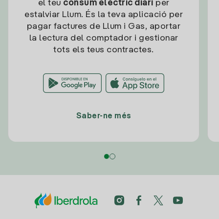
el teu
consum elèctric diari
per
estalviar Llum. És la teva aplicació per
pagar factures de Llum i Gas, aportar
la lectura del comptador i gestionar
tots els teus contractes.
Saber-ne més