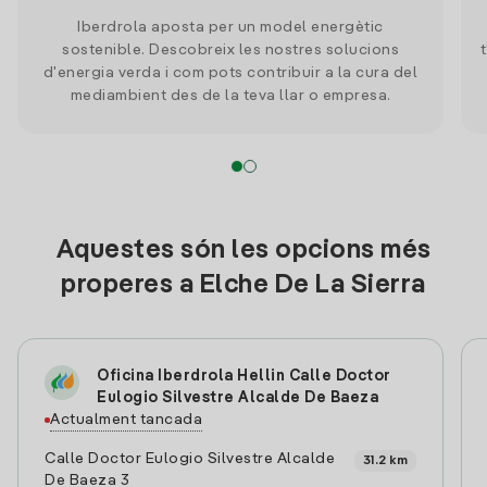
Iberdrola aposta per un model energètic
sostenible. Descobreix les nostres solucions
d'energia verda i com pots contribuir a la cura del
mediambient des de la teva llar o empresa.
Aquestes són les opcions més
properes a Elche De La Sierra
Oficina Iberdrola Hellin Calle Doctor
Eulogio Silvestre Alcalde De Baeza
Actualment tancada
Calle Doctor Eulogio Silvestre Alcalde
31.2 km
De Baeza 3