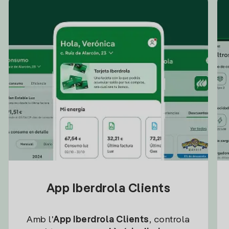
App Iberdrola Clients
Amb l'
App Iberdrola Clients
, controla