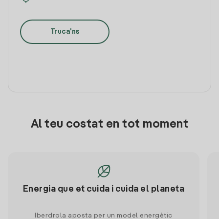
Truca'ns
Al teu costat en tot moment
Energia que et cuida i cuida el planeta
Iberdrola aposta per un model energètic