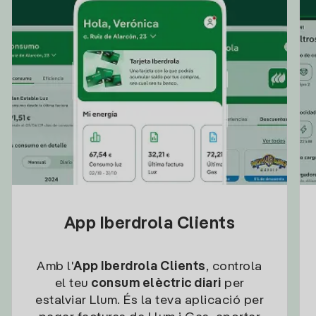
App Iberdrola Clients
Amb l'
App Iberdrola Clients
, controla
el teu
consum elèctric diari
per
estalviar Llum. És la teva aplicació per