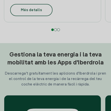
Més detalls
Gestiona la teva energia i la teva
mobilitat amb les Apps d'Iberdrola
Descarrega't gratuïtament les aplicions d'Iberdrola i pren
el control de la teva energia i de la recàrrega del teu
coche elèctric de manera fàcil i ràpida.