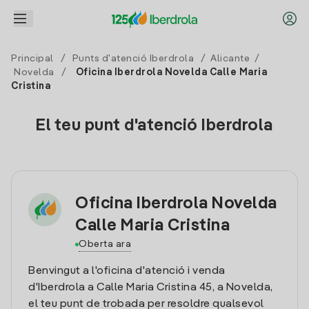
Principal
/
Punts d'atenció Iberdrola
/
Alicante
/
Novelda
/
Oficina Iberdrola Novelda Calle Maria
Cristina
El teu punt d'atenció Iberdrola
Oficina Iberdrola Novelda
Calle Maria Cristina
Oberta ara
Benvingut a l'oficina d'atenció i venda
d'Iberdrola a Calle Maria Cristina 45, a Novelda,
el teu punt de trobada per resoldre qualsevol