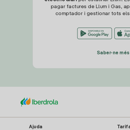
pagar factures de Llum i Gas, ap
comptador i gestionar tots els
Saber-ne més
Ajuda
Tarif