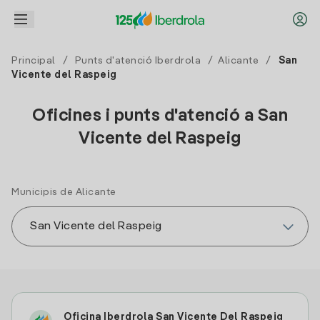
Principal
/
Punts d'atenció Iberdrola
/
Alicante
/
San
Vicente del Raspeig
Oficines i punts d'atenció a San
Vicente del Raspeig
Municipis de Alicante
Oficina Iberdrola San Vicente Del Raspeig