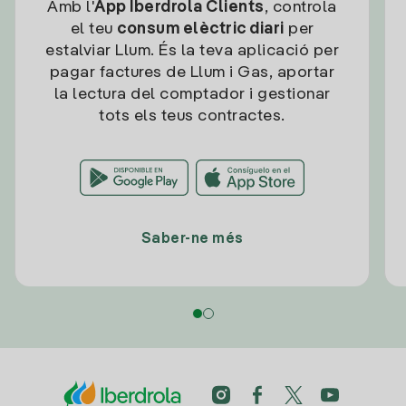
Amb l'
App Iberdrola Clients
, controla
el teu
consum elèctric diari
per
estalviar Llum. És la teva aplicació per
pagar factures de Llum i Gas, aportar
la lectura del comptador i gestionar
tots els teus contractes.
Saber-ne més