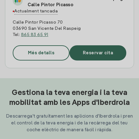
Calle Pintor Picasso
Actualment tancada
Calle Pintor Picasso 70
03690 San Vicente Del Raspeig
Tel:
865 83 65 91
Més detalls
Reservar cita
Gestiona la teva energia i la teva
mobilitat amb les Apps d'Iberdrola
Descarrega't gratuïtament les aplicions d'Iberdrola i pren
el control de la teva energia i de la recàrrega del teu
coche elèctric de manera fàcil i ràpida.