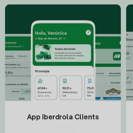
App Iberdrola Clients