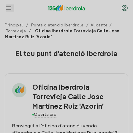
Principal
/
Punts d'atenció Iberdrola
/
Alicante
/
Torrevieja
/
Oficina Iberdrola Torrevieja Calle Jose
Martinez Ruiz 'Azorin'
El teu punt d'atenció Iberdrola
Oficina Iberdrola
Torrevieja Calle Jose
Martinez Ruiz 'Azorin'
Oberta ara
Benvingut a l'oficina d'atenció i venda