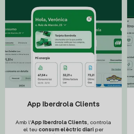
App Iberdrola Clients
Amb l'
App Iberdrola Clients
, controla
el teu
consum elèctric diari
per