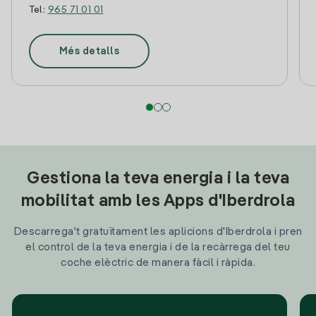
Tel:
965 71 01 01
Més detalls
Gestiona la teva energia i la teva
mobilitat amb les Apps d'Iberdrola
Descarrega't gratuïtament les aplicions d'Iberdrola i pren
el control de la teva energia i de la recàrrega del teu
coche elèctric de manera fàcil i ràpida.