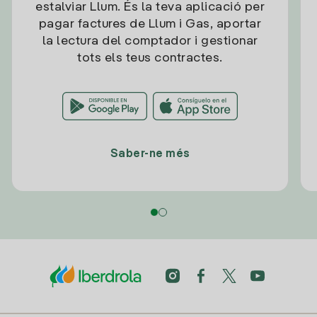
estalviar Llum. És la teva aplicació per
pagar factures de Llum i Gas, aportar
la lectura del comptador i gestionar
tots els teus contractes.
Saber-ne més