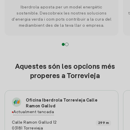
Iberdrola aposta per un model energètic
sostenible. Descobreix les nostres solucions
d'energia verda i com pots contribuir a la cura del
mediambient des de la teva llar o empresa.
Aquestes són les opcions més
properes a Torrevieja
Oficina Iberdrola Torrevieja Calle
Ramon Gallud
Actualment tancada
Calle Ramon Gallud 12
299 m
03181 Torrevieja