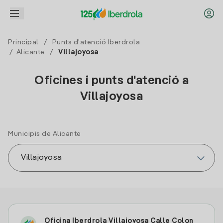
Principal
/
Punts d'atenció Iberdrola
/
Alicante
/
Villajoyosa
Oficines i punts d'atenció a
Villajoyosa
Municipis de Alicante
Oficina Iberdrola Villajoyosa Calle Colon