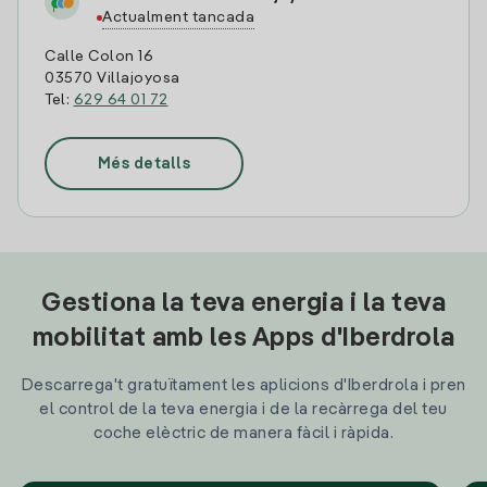
Actualment tancada
Calle Colon 16
03570 Villajoyosa
Tel:
629 64 01 72
Més detalls
Gestiona la teva energia i la teva
mobilitat amb les Apps d'Iberdrola
Descarrega't gratuïtament les aplicions d'Iberdrola i pren
el control de la teva energia i de la recàrrega del teu
coche elèctric de manera fàcil i ràpida.