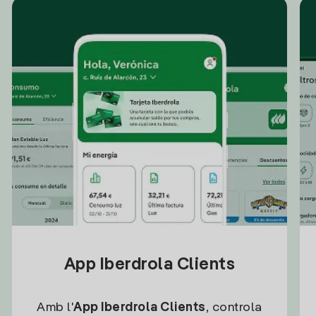
App Iberdrola Clients
Amb l'
App Iberdrola Clients
, controla