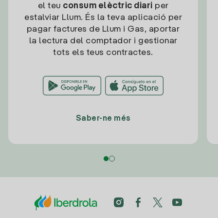
el teu
consum elèctric diari
per
estalviar Llum. És la teva aplicació per
pagar factures de Llum i Gas, aportar
la lectura del comptador i gestionar
tots els teus contractes.
Saber-ne més