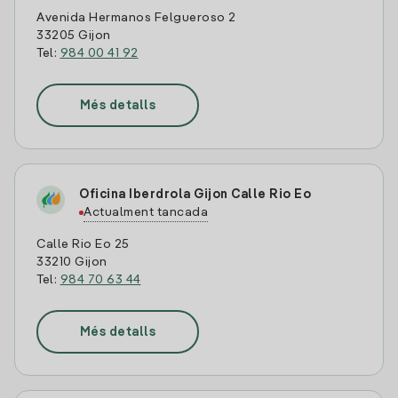
Avenida Hermanos Felgueroso 2
33205 Gijon
Tel:
984 00 41 92
Més detalls
Oficina Iberdrola Gijon Calle Rio Eo
Actualment tancada
Calle Rio Eo 25
33210 Gijon
Tel:
984 70 63 44
Més detalls