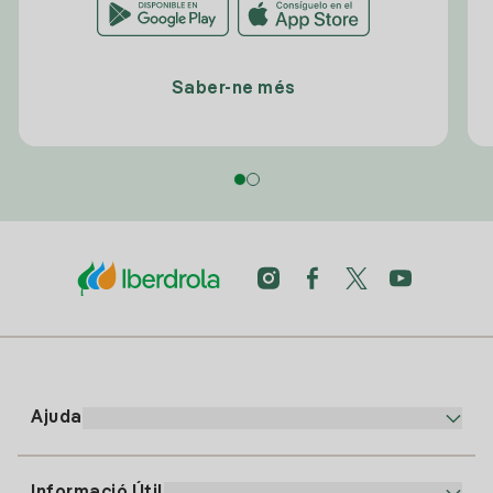
Saber-ne més
Ajuda