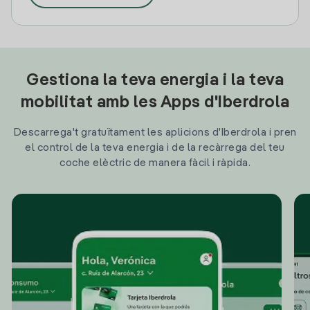
Gestiona la teva energia i la teva
mobilitat amb les Apps d'Iberdrola
Descarrega't gratuïtament les aplicions d'Iberdrola i pren
el control de la teva energia i de la recàrrega del teu
coche elèctric de manera fàcil i ràpida.