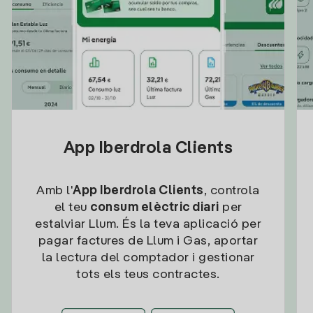
App Iberdrola Clients
Amb l'
App Iberdrola Clients
, controla
el teu
consum elèctric diari
per
estalviar Llum. És la teva aplicació per
pagar factures de Llum i Gas, aportar
la lectura del comptador i gestionar
tots els teus contractes.