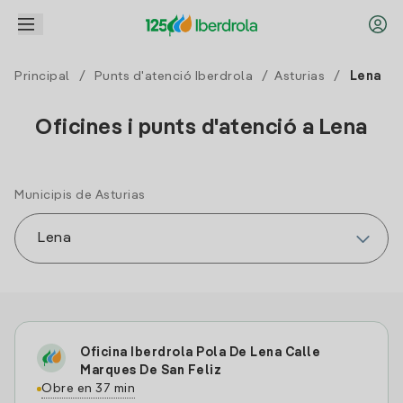
Principal
/
Punts d'atenció Iberdrola
/
Asturias
/
Lena
Oficines i punts d'atenció a Lena
Municipis de Asturias
Oficina Iberdrola Pola De Lena Calle
Marques De San Feliz
Obre en 37 min