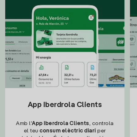
App Iberdrola Clients
Amb l'
App Iberdrola Clients
, controla
el teu
consum elèctric diari
per