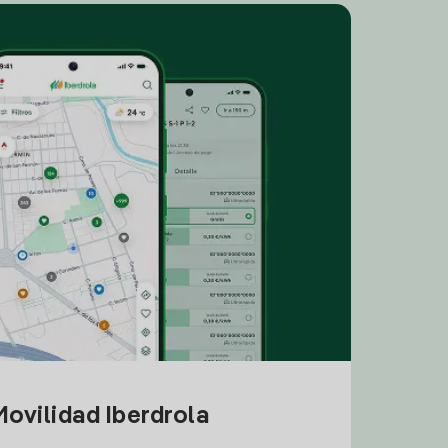
ovilidad Iberdrola