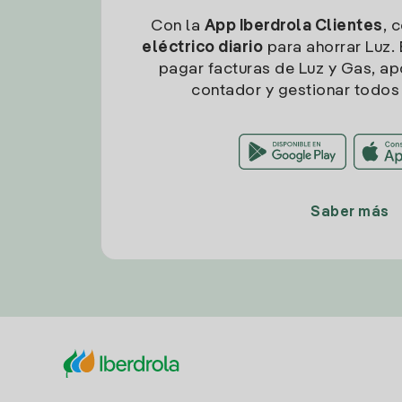
Con la
App Iberdrola Clientes
, 
eléctrico diario
para ahorrar Luz. 
pagar facturas de Luz y Gas, apo
contador y gestionar todos 
Saber más