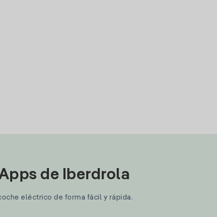
 Apps de Iberdrola
coche eléctrico de forma fácil y rápida.