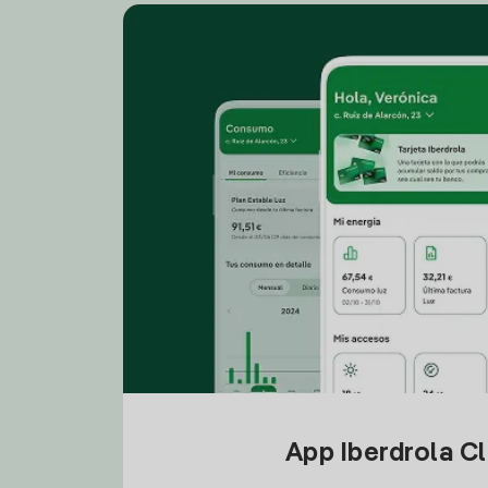
App Iberdrola C