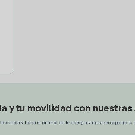
ía y tu movilidad con nuestras
berdrola y toma el control de tu energía y de la recarga de tu 