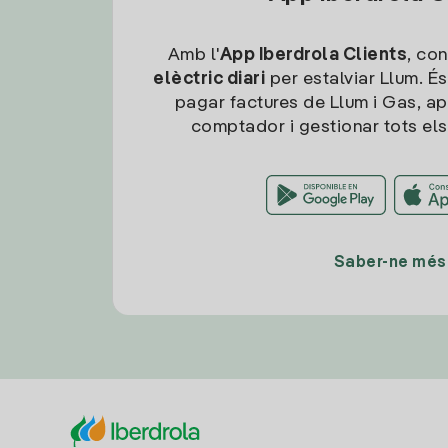
Amb l'
App Iberdrola Clients
, con
elèctric diari
per estalviar Llum. És
pagar factures de Llum i Gas, ap
comptador i gestionar tots els
Saber-ne més