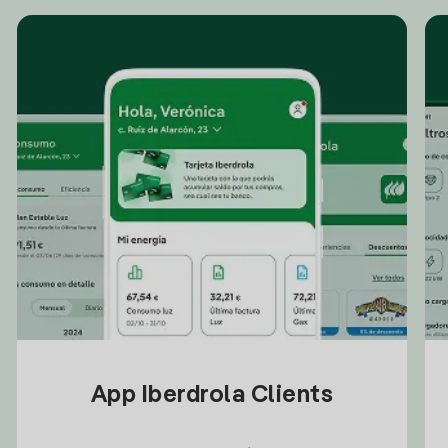
App Iberdrola Clients