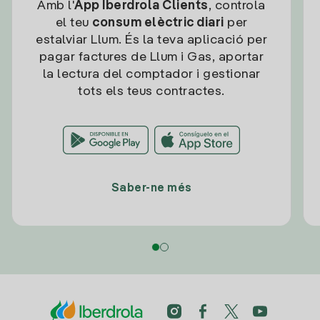
Amb l'
App Iberdrola Clients
, controla
el teu
consum elèctric diari
per
estalviar Llum. És la teva aplicació per
pagar factures de Llum i Gas, aportar
la lectura del comptador i gestionar
tots els teus contractes.
Saber-ne més