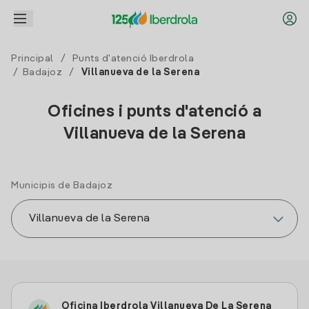
Principal
/
Punts d'atenció Iberdrola
/
Badajoz
/
Villanueva de la Serena
Oficines i punts d'atenció a
Villanueva de la Serena
Municipis de Badajoz
Oficina Iberdrola Villanueva De La Serena