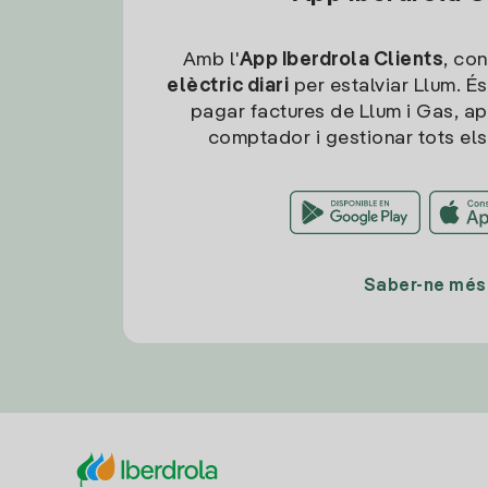
Amb l'
App Iberdrola Clients
, con
elèctric diari
per estalviar Llum. És
pagar factures de Llum i Gas, ap
comptador i gestionar tots els
Saber-ne més