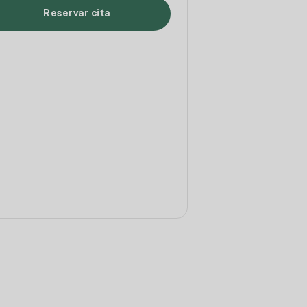
Reservar cita