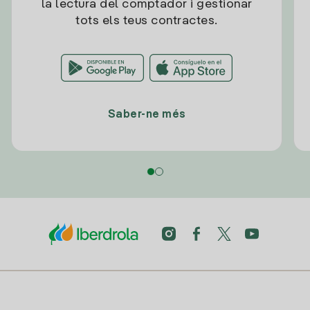
la lectura del comptador i gestionar
tots els teus contractes.
Saber-ne més