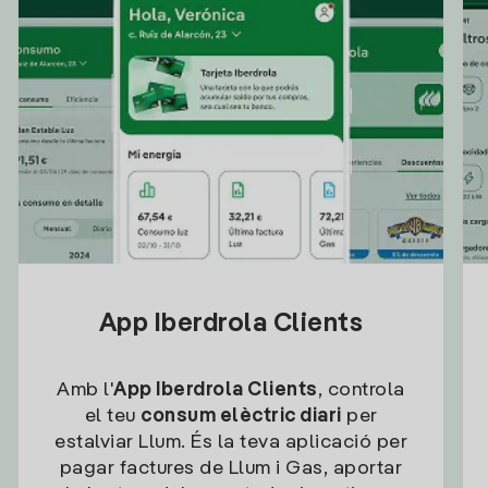
App Iberdrola Clients
Amb l'
App Iberdrola Clients
, controla
el teu
consum elèctric diari
per
estalviar Llum. És la teva aplicació per
pagar factures de Llum i Gas, aportar