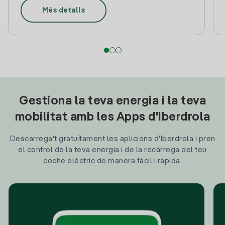
Més detalls
Gestiona la teva energia i la teva
mobilitat amb les Apps d'Iberdrola
Descarrega't gratuïtament les aplicions d'Iberdrola i pren
el control de la teva energia i de la recàrrega del teu
coche elèctric de manera fàcil i ràpida.