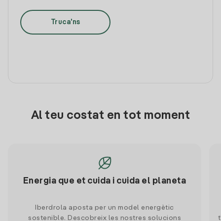
Truca'ns
Al teu costat en tot moment
Energia que et cuida i cuida el planeta
Iberdrola aposta per un model energètic
sostenible. Descobreix les nostres solucions