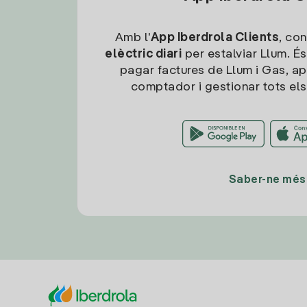
Amb l'
App Iberdrola Clients
, con
elèctric diari
per estalviar Llum. És
pagar factures de Llum i Gas, ap
comptador i gestionar tots els
Saber-ne més