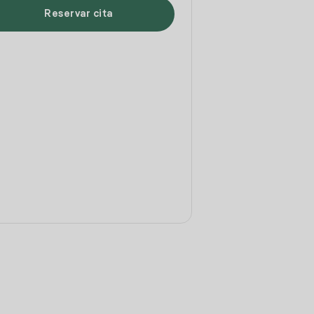
Reservar cita