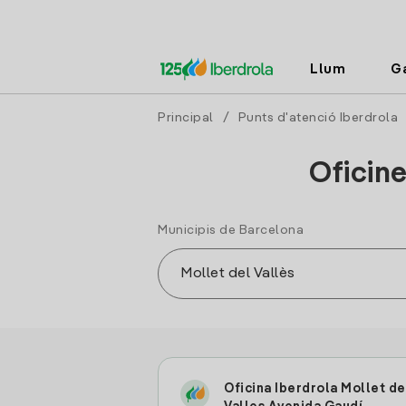
Llum
G
Principal
/
Punts d'atenció Iberdrola
Oficine
Municipis de Barcelona
Oficina Iberdrola Mollet de