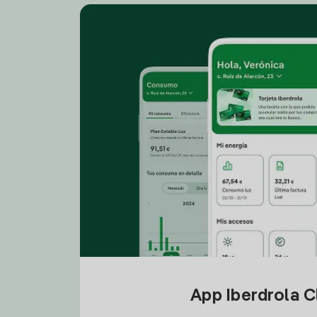
App Iberdrola C