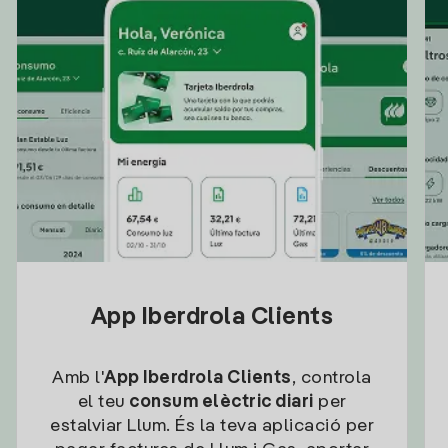
App Iberdrola Clients
Amb l'
App Iberdrola Clients
, controla
el teu
consum elèctric diari
per
estalviar Llum. És la teva aplicació per