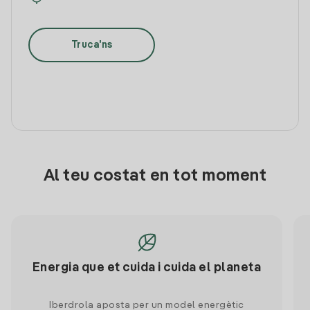
Truca'ns
Al teu costat en tot moment
Energia que et cuida i cuida el planeta
Iberdrola aposta per un model energètic