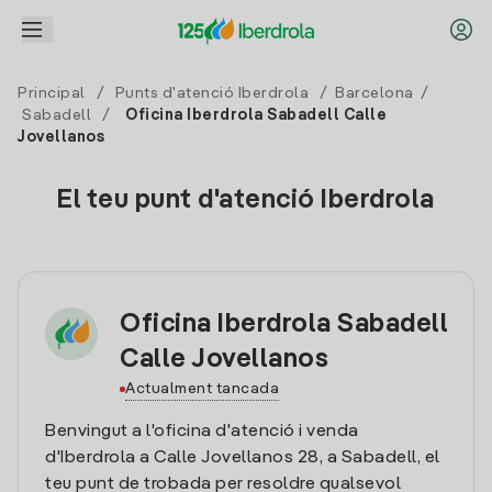
Principal
/
Punts d'atenció Iberdrola
/
Barcelona
/
Sabadell
/
Oficina Iberdrola Sabadell Calle
Jovellanos
El teu punt d'atenció Iberdrola
Oficina Iberdrola Sabadell
Calle Jovellanos
Actualment tancada
Benvingut a l'oficina d'atenció i venda
d'Iberdrola a Calle Jovellanos 28, a Sabadell, el
teu punt de trobada per resoldre qualsevol