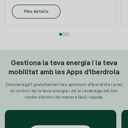
Més detalls
Gestiona la teva energia i la teva
mobilitat amb les Apps d'Iberdrola
Descarrega't gratuïtament les aplicions d'Iberdrola i pren
el control de la teva energia i de la recàrrega del teu
coche elèctric de manera fàcil i ràpida.