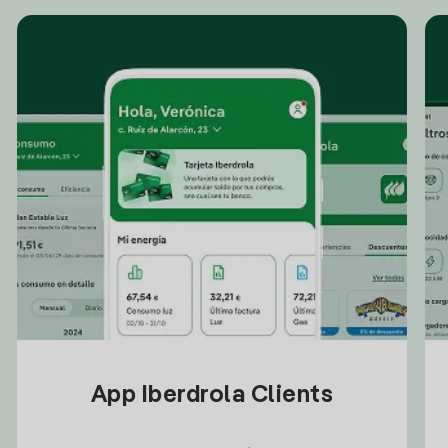
App Iberdrola Clients