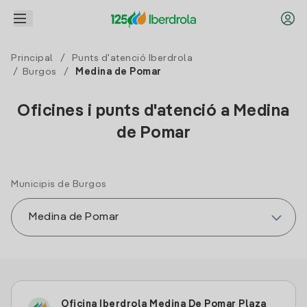
Principal
/
Punts d'atenció Iberdrola
/
Burgos
/
Medina de Pomar
Oficines i punts d'atenció a Medina
de Pomar
Municipis de Burgos
Oficina Iberdrola Medina De Pomar Plaza