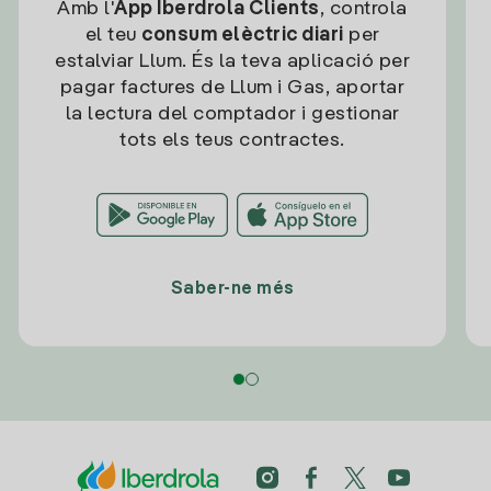
Amb l'
App Iberdrola Clients
, controla
el teu
consum elèctric diari
per
estalviar Llum. És la teva aplicació per
pagar factures de Llum i Gas, aportar
la lectura del comptador i gestionar
tots els teus contractes.
Saber-ne més