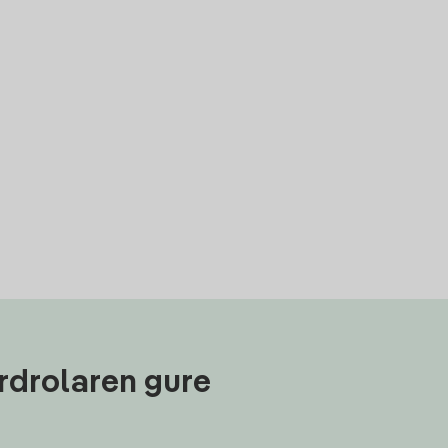
rdrolaren gure