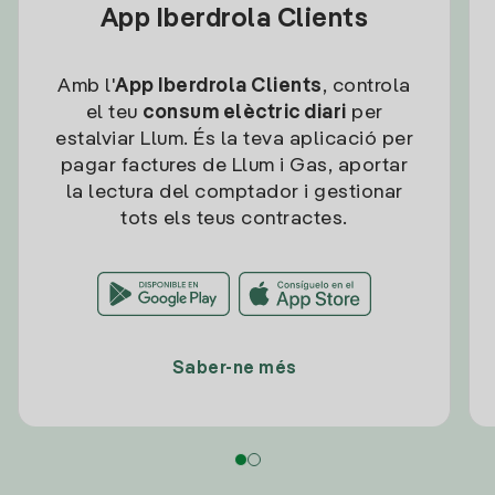
App Iberdrola Clients
Amb l'
App Iberdrola Clients
, controla
el teu
consum elèctric diari
per
estalviar Llum. És la teva aplicació per
pagar factures de Llum i Gas, aportar
la lectura del comptador i gestionar
tots els teus contractes.
Saber-ne més