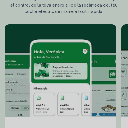
el control de la teva energia i de la recàrrega del teu
coche elèctric de manera fàcil i ràpida.