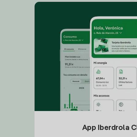
App Iberdrola C