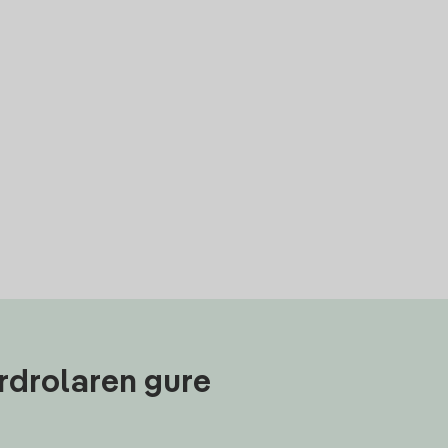
rdrolaren gure