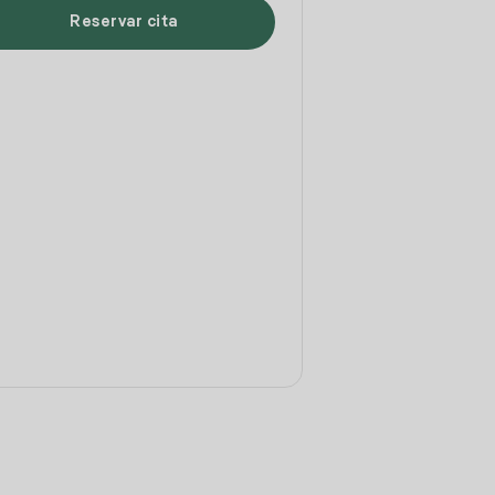
Reservar cita