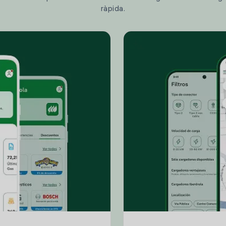
ràpida.