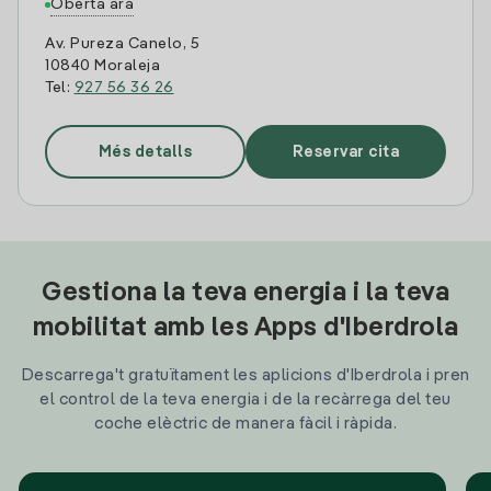
Oberta ara
Av. Pureza Canelo, 5
10840 Moraleja
Tel:
927 56 36 26
Més detalls
Reservar cita
Gestiona la teva energia i la teva
mobilitat amb les Apps d'Iberdrola
Descarrega't gratuïtament les aplicions d'Iberdrola i pren
el control de la teva energia i de la recàrrega del teu
coche elèctric de manera fàcil i ràpida.