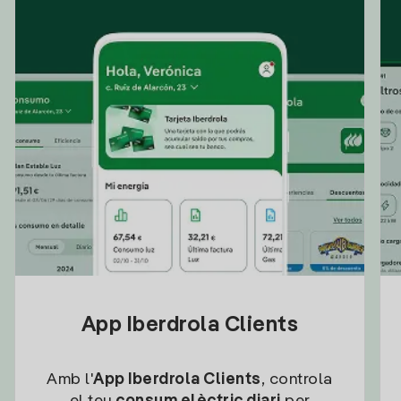
App Iberdrola Clients
Amb l'
App Iberdrola Clients
, controla