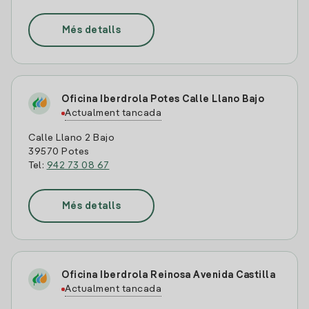
Més detalls
Oficina Iberdrola Potes Calle Llano Bajo
Actualment tancada
Calle Llano 2 Bajo
39570 Potes
Tel:
942 73 08 67
Més detalls
Oficina Iberdrola Reinosa Avenida Castilla
Actualment tancada