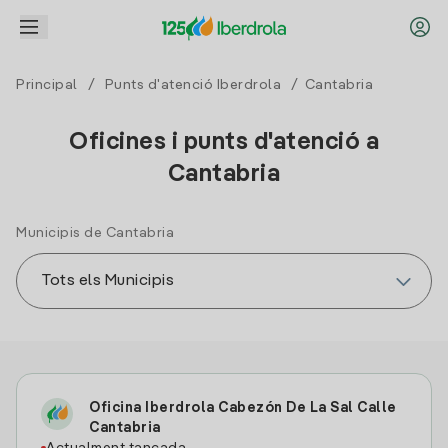
Principal
/
Punts d'atenció Iberdrola
/ Cantabria
Oficines i punts d'atenció a
Cantabria
Municipis de Cantabria
Oficina Iberdrola Cabezón De La Sal Calle
Cantabria