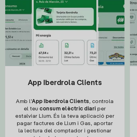
App Iberdrola Clients
Amb l'
App Iberdrola Clients
, controla
el teu
consum elèctric diari
per
estalviar Llum. És la teva aplicació per
pagar factures de Llum i Gas, aportar
la lectura del comptador i gestionar