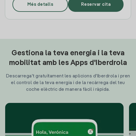
Més detalls
Reservar cita
Gestiona la teva energia i la teva
mobilitat amb les Apps d'Iberdrola
Descarrega't gratuïtament les aplicions d'Iberdrola i pren
el control de la teva energia i de la recàrrega del teu
coche elèctric de manera fàcil i ràpida.