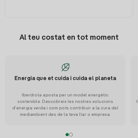
Al teu costat en tot moment
Energia que et cuida i cuida el planeta
Iberdrola aposta per un model energètic
sostenible. Descobreix les nostres solucions
d'energia verda i com pots contribuir a la cura del
mediambient des de la teva llar o empresa.