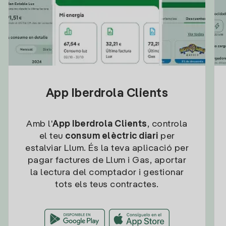
App Iberdrola Clients
Amb l'
App Iberdrola Clients
, controla
el teu
consum elèctric diari
per
estalviar Llum. És la teva aplicació per
pagar factures de Llum i Gas, aportar
la lectura del comptador i gestionar
tots els teus contractes.