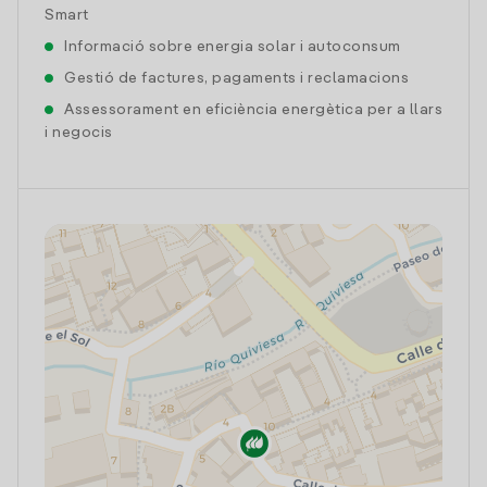
Smart
Informació sobre energia solar i autoconsum
Gestió de factures, pagaments i reclamacions
Assessorament en eficiència energètica per a llars
i negocis