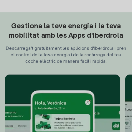
Gestiona la teva energia i la teva
mobilitat amb les Apps d'Iberdrola
Descarrega't gratuïtament les aplicions d'Iberdrola i pren
el control de la teva energia i de la recàrrega del teu
coche elèctric de manera fàcil i ràpida.