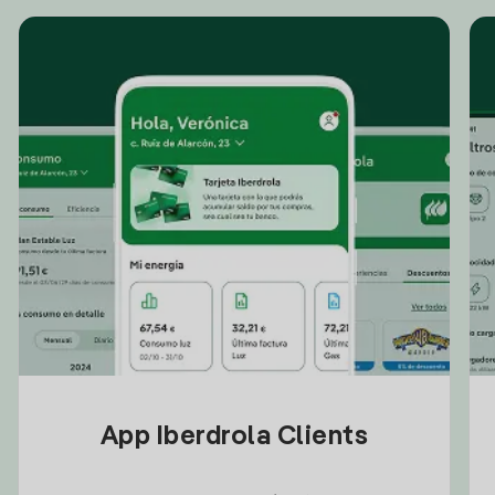
App Iberdrola Clients