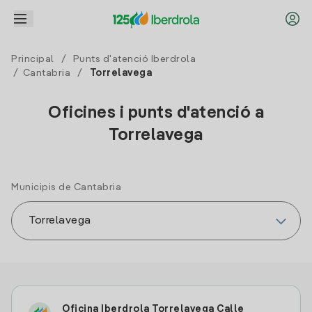
Principal
/
Punts d'atenció Iberdrola
/
Cantabria
/
Torrelavega
Oficines i punts d'atenció a
Torrelavega
Municipis de Cantabria
Oficina Iberdrola Torrelavega Calle