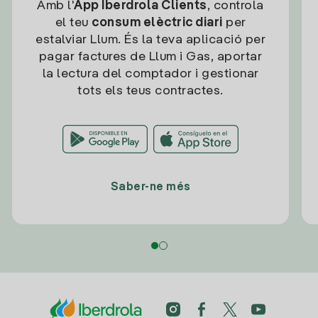
Amb l'
App Iberdrola Clients
, controla
el teu
consum elèctric diari
per
estalviar Llum. És la teva aplicació per
pagar factures de Llum i Gas, aportar
la lectura del comptador i gestionar
tots els teus contractes.
Saber-ne més