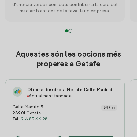
d'energia verda i com pots contribuir a la cura del
mediambient des de la teva llar o empresa.
Aquestes són les opcions més
properes a Getafe
Oficina Iberdrola Getafe Calle Madrid
Actualment tancada
Calle Madrid 5
349 m
28901 Getafe
Tel:
916 83 66 28