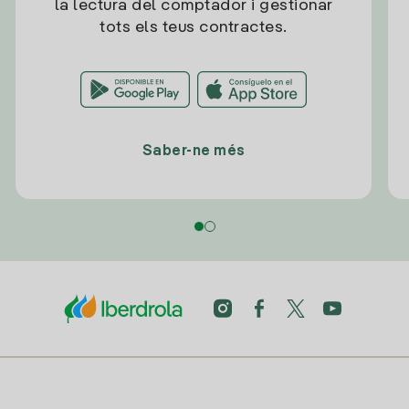
la lectura del comptador i gestionar
tots els teus contractes.
Saber-ne més