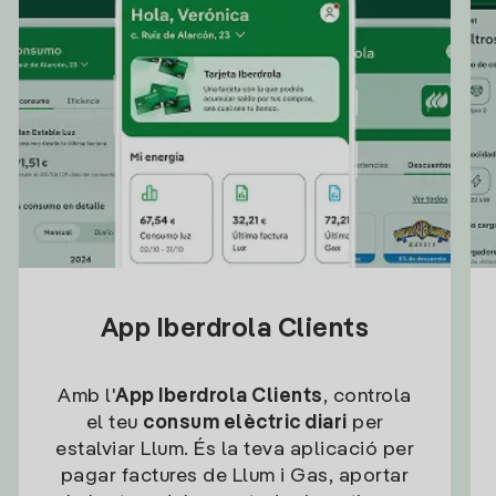
App Iberdrola Clients
Amb l'
App Iberdrola Clients
, controla
el teu
consum elèctric diari
per
estalviar Llum. És la teva aplicació per
pagar factures de Llum i Gas, aportar