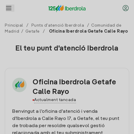
Principal
/
Punts d'atenció Iberdrola
/
Comunidad de
Madrid
/
Getafe
/
Oficina Iberdrola Getafe Calle Rayo
El teu punt d'atenció Iberdrola
Oficina Iberdrola Getafe
Calle Rayo
Actualment tancada
Benvingut a l'oficina d'atenció i venda
d'Iberdrola a Calle Rayo 17, a Getafe, el teu punt
de trobada per resoldre qualsevol gestió
relacionada amb el teu subministrament