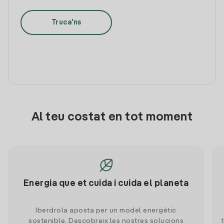
Truca'ns
Al teu costat en tot moment
Energia que et cuida i cuida el planeta
Iberdrola aposta per un model energètic
sostenible. Descobreix les nostres solucions