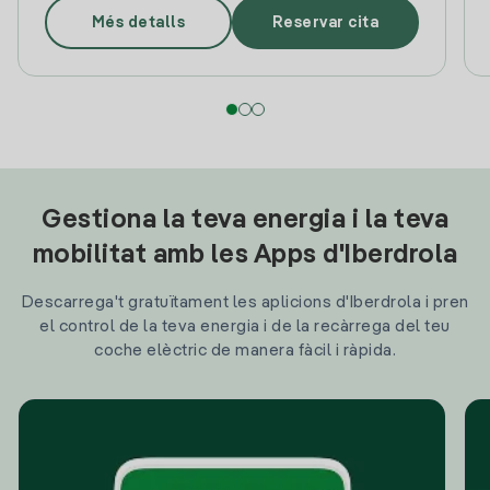
Més detalls
Reservar cita
Gestiona la teva energia i la teva
mobilitat amb les Apps d'Iberdrola
Descarrega't gratuïtament les aplicions d'Iberdrola i pren
el control de la teva energia i de la recàrrega del teu
coche elèctric de manera fàcil i ràpida.