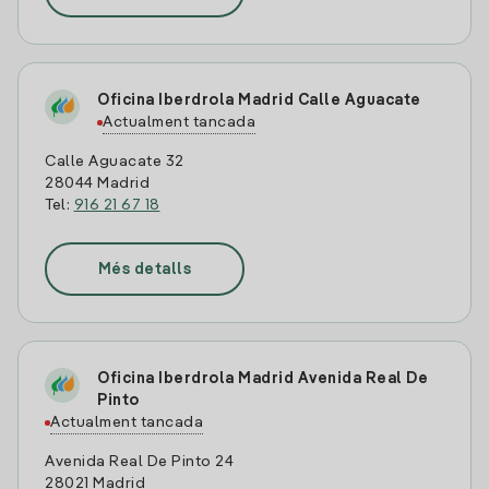
Oficina Iberdrola Madrid Calle Aguacate
Actualment tancada
Calle Aguacate 32
28044 Madrid
Tel:
916 21 67 18
Més detalls
Oficina Iberdrola Madrid Avenida Real De
Pinto
Actualment tancada
Avenida Real De Pinto 24
28021 Madrid