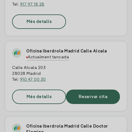
Tel:
917 97 18 28
Més detalls
Oficina Iberdrola Madrid Calle Alcala
Actualment tancada
Calle Alcala 203
28028 Madrid
Tel:
910 47 00 30
Més detalls
Reservar cita
Oficina Iberdrola Madrid Calle Doctor