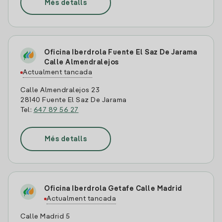
Més detalls
Oficina Iberdrola Fuente El Saz De Jarama
Calle Almendralejos
Actualment tancada
Calle Almendralejos 23
28140 Fuente El Saz De Jarama
Tel:
647 89 56 27
Més detalls
Oficina Iberdrola Getafe Calle Madrid
Actualment tancada
Calle Madrid 5