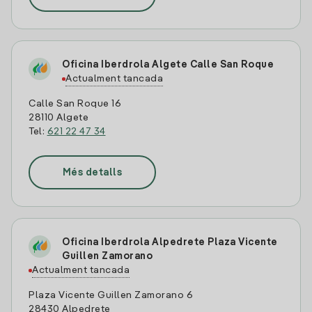
Oficina Iberdrola Algete Calle San Roque
Actualment tancada
Calle San Roque 16
28110 Algete
Tel:
621 22 47 34
Més detalls
Oficina Iberdrola Alpedrete Plaza Vicente
Guillen Zamorano
Actualment tancada
Plaza Vicente Guillen Zamorano 6
28430 Alpedrete