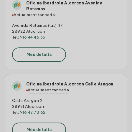
Oficina Iberdrola Alcorcon Avenida
Retamas
Actualment tancada
Avenida Retamas (las) 47
28922 Alcorcon
Tel:
916 44 46 35
Més detalls
Oficina Iberdrola Alcorcon Calle Aragon
Actualment tancada
Calle Aragon 2
28921 Alcorcon
Tel:
916 42 78 62
Més detalls