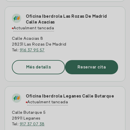
Oficina Iberdrola Las Rozas De Madrid
Calle Acacias
Actualment tancada
Calle Acacias 8
28231 Las Rozas De Madrid
Tel:
916 37 95 57
Més detalls
Reservar cita
Oficina Iberdrola Leganes Calle Butarque
Actualment tancada
Calle Butarque 5
28911 Leganes
Tel:
917 37 07 38