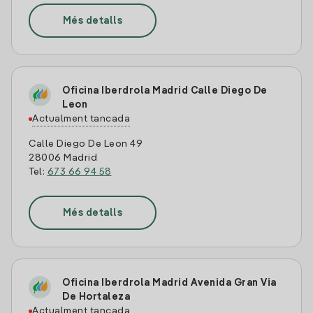
Més detalls
Oficina Iberdrola Madrid Calle Diego De
Leon
Actualment tancada
Calle Diego De Leon 49
28006 Madrid
Tel:
673 66 94 58
Més detalls
Oficina Iberdrola Madrid Avenida Gran Via
De Hortaleza
Actualment tancada