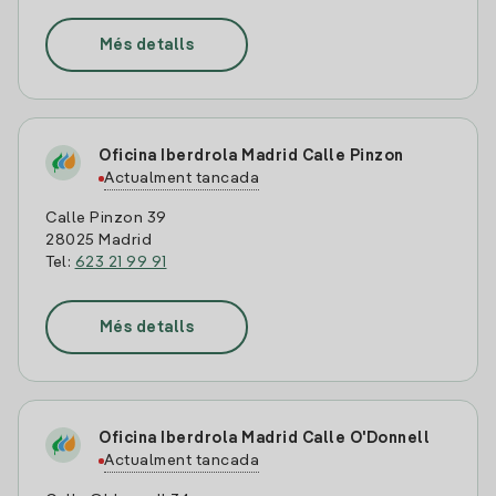
Més detalls
Oficina Iberdrola Madrid Calle Pinzon
Actualment tancada
Calle Pinzon 39
28025 Madrid
Tel:
623 21 99 91
Més detalls
Oficina Iberdrola Madrid Calle O'Donnell
Actualment tancada