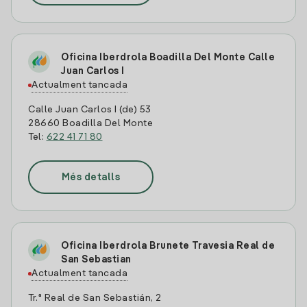
Oficina Iberdrola Boadilla Del Monte Calle
Juan Carlos I
Actualment tancada
Calle Juan Carlos I (de) 53
28660 Boadilla Del Monte
Tel:
622 41 71 80
Més detalls
Oficina Iberdrola Brunete Travesia Real de
San Sebastian
Actualment tancada
Tr.ª Real de San Sebastián, 2