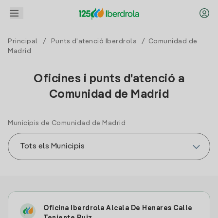
Principal
/
Punts d'atenció Iberdrola
/ Comunidad de
Madrid
Oficines i punts d'atenció a
Comunidad de Madrid
Municipis de Comunidad de Madrid
Oficina Iberdrola Alcala De Henares Calle