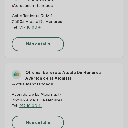
Teniente Ruiz
Actualment tancada
Calle Teniente Ruiz 2
28805 Alcala De Henares
Tel:
917 10 00 41
Més detalls
Oficina Iberdrola Alcala De Henares
Avenida de la Alcarria
Actualment tancada
Avenida De La Alcarria, 17
28806 Alcalá De Henares
Tel:
917 10 00 41
Més detalls