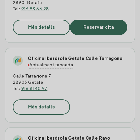
28901 Getafe
Tel:
916 83 66 28
Més detalls
Reservar cita
Oficina Iberdrola Getafe Calle Tarragona
Actualment tancada
Calle Tarragona 7
28903 Getafe
Tel:
916 81 40 97
Més detalls
Oficina Iberdrola Getafe Calle Rayo