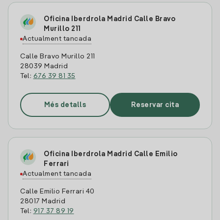
Oficina Iberdrola Madrid Calle Bravo
Murillo 211
Actualment tancada
Calle Bravo Murillo 211
28039 Madrid
Tel:
676 39 81 35
Més detalls
Reservar cita
Oficina Iberdrola Madrid Calle Emilio
Ferrari
Actualment tancada
Calle Emilio Ferrari 40
28017 Madrid
Tel:
917 37 89 19