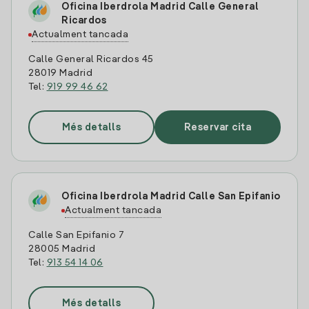
Oficina Iberdrola Madrid Calle General
Ricardos
Actualment tancada
Calle General Ricardos 45
28019 Madrid
Tel:
919 99 46 62
Més detalls
Reservar cita
Oficina Iberdrola Madrid Calle San Epifanio
Actualment tancada
Calle San Epifanio 7
28005 Madrid
Tel:
913 54 14 06
Més detalls