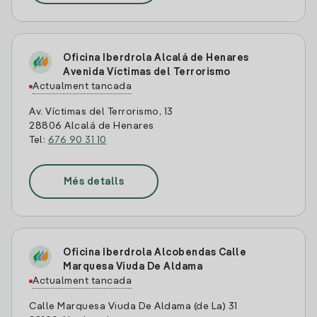
Oficina Iberdrola Alcalá de Henares
Avenida Víctimas del Terrorismo
Actualment tancada
Av. Víctimas del Terrorismo, 13
28806 Alcalá de Henares
Tel:
676 90 31 10
Més detalls
Oficina Iberdrola Alcobendas Calle
Marquesa Viuda De Aldama
Actualment tancada
Calle Marquesa Viuda De Aldama (de La) 31