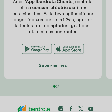
Amb l'
App Iberdrola Clients
, controla
el teu
consum elèctric diari
per
estalviar Llum. És la teva aplicació per
pagar factures de Llum i Gas, aportar
la lectura del comptador i gestionar
tots els teus contractes.
Saber-ne més