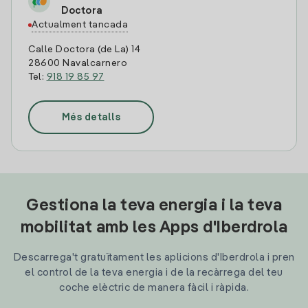
Doctora
Actualment tancada
Calle Doctora (de La) 14
28600 Navalcarnero
Tel:
918 19 85 97
Més detalls
Gestiona la teva energia i la teva
mobilitat amb les Apps d'Iberdrola
Descarrega't gratuïtament les aplicions d'Iberdrola i pren
el control de la teva energia i de la recàrrega del teu
coche elèctric de manera fàcil i ràpida.