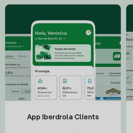
App Iberdrola Clients