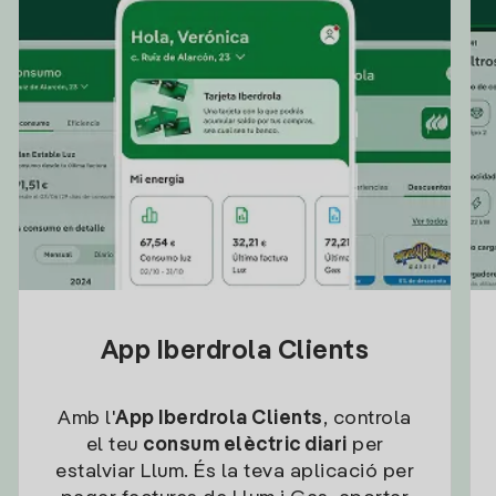
App Iberdrola Clients
Amb l'
App Iberdrola Clients
, controla
el teu
consum elèctric diari
per
estalviar Llum. És la teva aplicació per