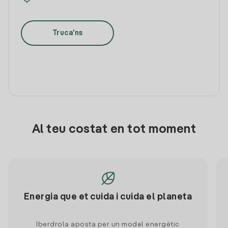
Truca'ns
Al teu costat en tot moment
Energia que et cuida i cuida el planeta
Iberdrola aposta per un model energètic