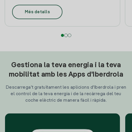
Més detalls
Gestiona la teva energia i la teva
mobilitat amb les Apps d'Iberdrola
Descarrega't gratuïtament les aplicions d'Iberdrola i pren
el control de la teva energia i de la recàrrega del teu
coche elèctric de manera fàcil i ràpida.