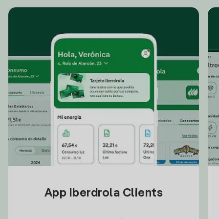
App Iberdrola Clients