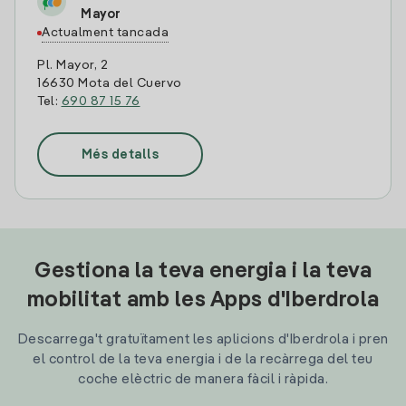
Mayor
Actualment tancada
Pl. Mayor, 2
16630 Mota del Cuervo
Tel:
690 87 15 76
Més detalls
Gestiona la teva energia i la teva
mobilitat amb les Apps d'Iberdrola
Descarrega't gratuïtament les aplicions d'Iberdrola i pren
el control de la teva energia i de la recàrrega del teu
coche elèctric de manera fàcil i ràpida.