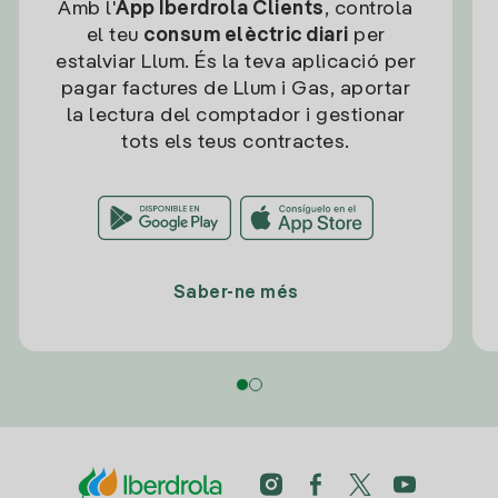
Amb l'
App Iberdrola Clients
, controla
el teu
consum elèctric diari
per
estalviar Llum. És la teva aplicació per
pagar factures de Llum i Gas, aportar
la lectura del comptador i gestionar
tots els teus contractes.
Saber-ne més