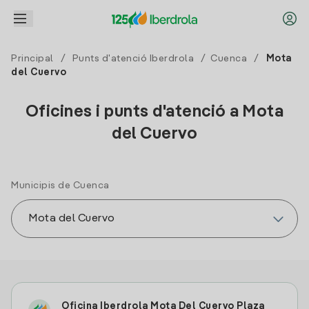
Principal
/
Punts d'atenció Iberdrola
/
Cuenca
/
Mota
del Cuervo
Oficines i punts d'atenció a Mota
del Cuervo
Municipis de Cuenca
Oficina Iberdrola Mota Del Cuervo Plaza