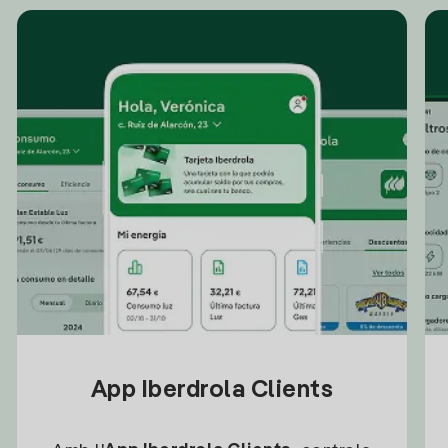
App Iberdrola Clients