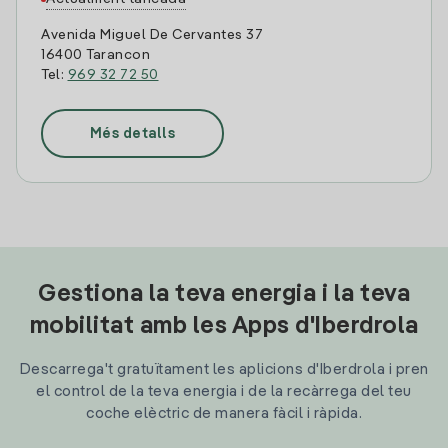
Avenida Miguel De Cervantes 37
16400 Tarancon
Tel:
969 32 72 50
Més detalls
Gestiona la teva energia i la teva
mobilitat amb les Apps d'Iberdrola
Descarrega't gratuïtament les aplicions d'Iberdrola i pren
el control de la teva energia i de la recàrrega del teu
coche elèctric de manera fàcil i ràpida.