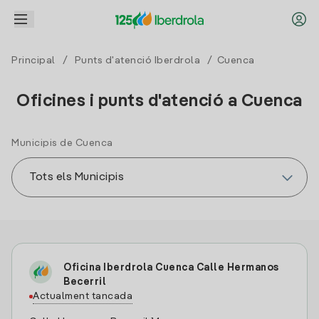
Principal
/
Punts d'atenció Iberdrola
/ Cuenca
Oficines i punts d'atenció a Cuenca
Municipis de Cuenca
Oficina Iberdrola Cuenca Calle Hermanos
Becerril
Actualment tancada