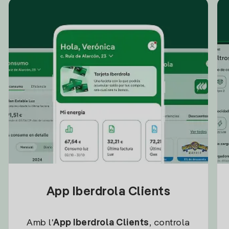
App Iberdrola Clients
Amb l'
App Iberdrola Clients
, controla