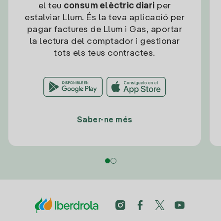
el teu
consum elèctric diari
per
estalviar Llum. És la teva aplicació per
pagar factures de Llum i Gas, aportar
la lectura del comptador i gestionar
tots els teus contractes.
Saber-ne més