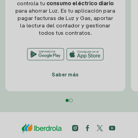
controla tu
consumo eléctrico diario
para ahorrar Luz. Es tu aplicación para
pagar facturas de Luz y Gas, aportar
la lectura del contador y gestionar
todos tus contratos.
Saber más