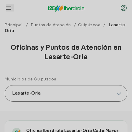
Principal
/
Puntos de Atención
/
Guipúzcoa
/
Lasarte-
Oria
Oficinas y Puntos de Atención en
Lasarte-Oria
Municipios de Guipúzcoa
Oficina Iberdrola Lasarte-Oria Calle Mayor