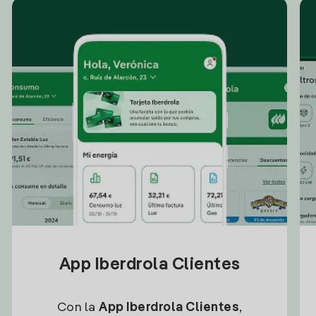
App Iberdrola Clientes
Con la
App Iberdrola Clientes
,