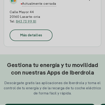
Actualmente cerrada
Calle Mayor 44
20160 Lasarte-oria
Tel:
843 73 99 81
Más detalles
Gestiona tu energía y tu movilidad
con nuestras Apps de Iberdrola
Descárgate gratis las aplicaciones de Iberdrola y toma el
control de tu energía y de la recarga de tu coche eléctrico
de forma fácil y rápida.