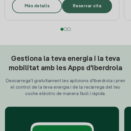
Més detalls
Reservar cita
Gestiona la teva energia i la teva
mobilitat amb les Apps d'Iberdrola
Descarrega't gratuïtament les aplicions d'Iberdrola i pren
el control de la teva energia i de la recàrrega del teu
coche elèctric de manera fàcil i ràpida.