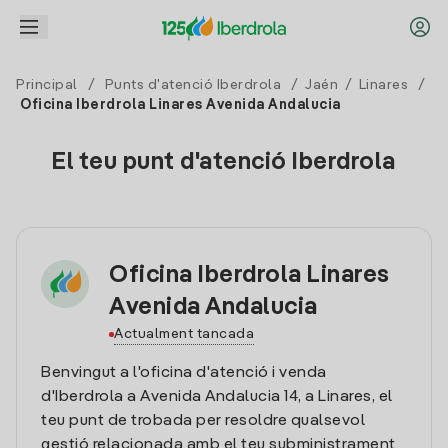
Principal
/
Punts d'atenció Iberdrola
/
Jaén
/
Linares
/
Oficina Iberdrola Linares Avenida Andalucia
El teu punt d'atenció Iberdrola
Oficina Iberdrola Linares
Avenida Andalucia
Actualment tancada
Benvingut a l'oficina d'atenció i venda
d'Iberdrola a Avenida Andalucia 14, a Linares, el
teu punt de trobada per resoldre qualsevol
gestió relacionada amb el teu subministrament