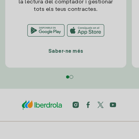
la lectura del comptador i gestionar
tots els teus contractes.
Saber-ne més