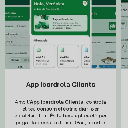
App Iberdrola Clients
Amb l'
App Iberdrola Clients
, controla
el teu
consum elèctric diari
per
estalviar Llum. És la teva aplicació per
pagar factures de Llum i Gas, aportar