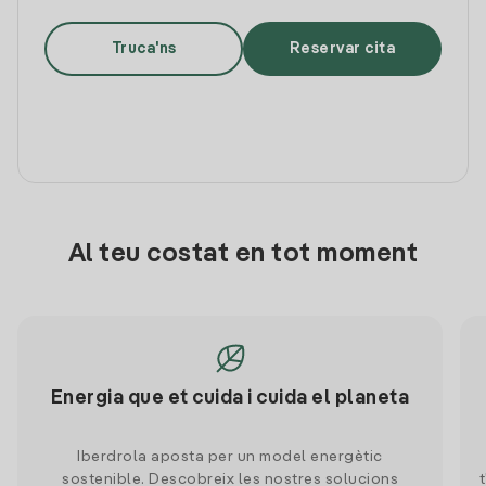
Truca'ns
Reservar cita
Al teu costat en tot moment
Energia que et cuida i cuida el planeta
Iberdrola aposta per un model energètic
sostenible. Descobreix les nostres solucions