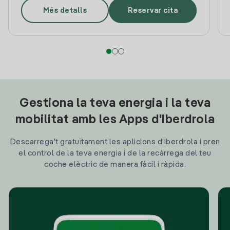
Més detalls
Reservar cita
Gestiona la teva energia i la teva
mobilitat amb les Apps d'Iberdrola
Descarrega't gratuïtament les aplicions d'Iberdrola i pren
el control de la teva energia i de la recàrrega del teu
coche elèctric de manera fàcil i ràpida.