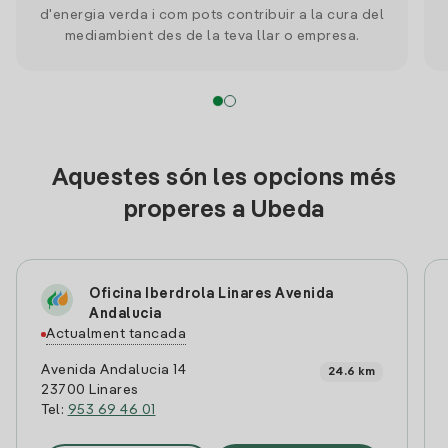
d'energia verda i com pots contribuir a la cura del
mediambient des de la teva llar o empresa.
Aquestes són les opcions més
properes a Ubeda
Oficina Iberdrola Linares Avenida
Andalucia
Actualment tancada
Avenida Andalucia 14
24.6 km
23700 Linares
Tel:
953 69 46 01