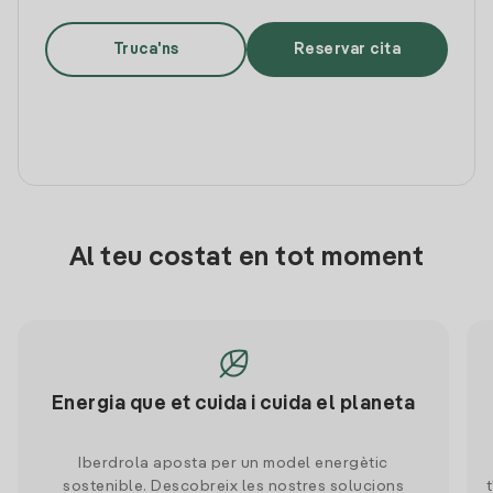
Truca'ns
Reservar cita
Al teu costat en tot moment
Energia que et cuida i cuida el planeta
Iberdrola aposta per un model energètic
sostenible. Descobreix les nostres solucions