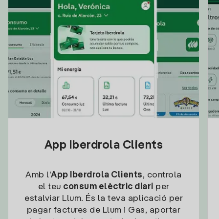
App Iberdrola Clients
Amb l'
App Iberdrola Clients
, controla
el teu
consum elèctric diari
per
estalviar Llum. És la teva aplicació per
pagar factures de Llum i Gas, aportar