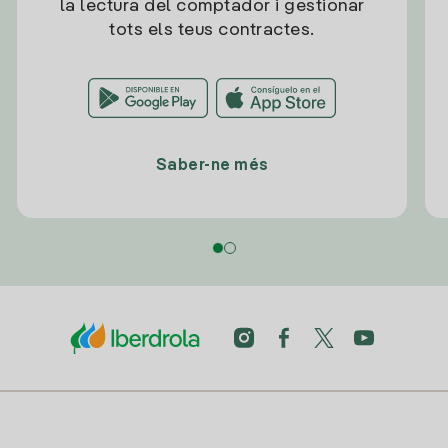
la lectura del comptador i gestionar
tots els teus contractes.
Saber-ne més