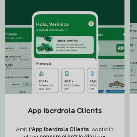
App Iberdrola Clients
Amb l'
App Iberdrola Clients
, controla