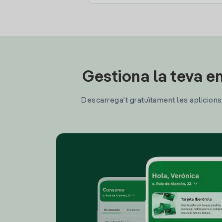
Gestiona la teva en
Descarrega't gratuïtament les aplicions d