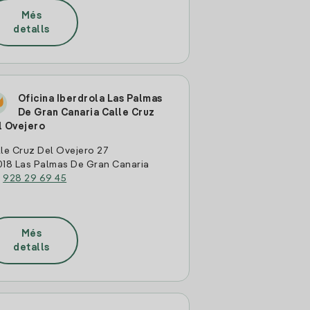
Més
detalls
Oficina Iberdrola Las Palmas
De Gran Canaria Calle Cruz
l Ovejero
le Cruz Del Ovejero 27
18 Las Palmas De Gran Canaria
:
928 29 69 45
Més
detalls