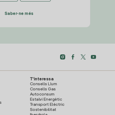
Saber-ne més
T'interessa
Consells Llum
Consells Gas
Autoconsum
Estalvi Energètic
s
Transport Elèctric
Sostenibilitat