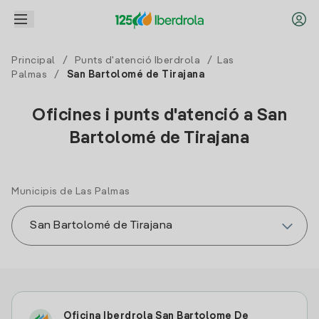
Principal
/
Punts d'atenció Iberdrola
/
Las
Palmas
/
San Bartolomé de Tirajana
Oficines i punts d'atenció a San
Bartolomé de Tirajana
Municipis de Las Palmas
Oficina Iberdrola San Bartolome De