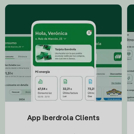
App Iberdrola Clients