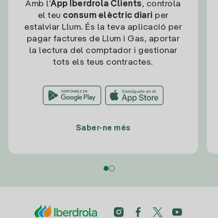
Amb l'
App Iberdrola Clients
, controla
el teu
consum elèctric diari
per
estalviar Llum. És la teva aplicació per
pagar factures de Llum i Gas, aportar
la lectura del comptador i gestionar
tots els teus contractes.
Saber-ne més