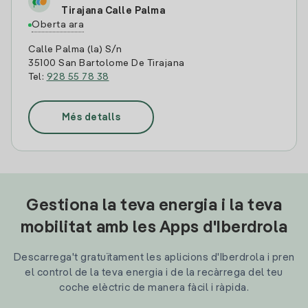
Tirajana Calle Palma
Oberta ara
Calle Palma (la) S/n
35100 San Bartolome De Tirajana
Tel:
928 55 78 38
Més detalls
Gestiona la teva energia i la teva
mobilitat amb les Apps d'Iberdrola
Descarrega't gratuïtament les aplicions d'Iberdrola i pren
el control de la teva energia i de la recàrrega del teu
coche elèctric de manera fàcil i ràpida.