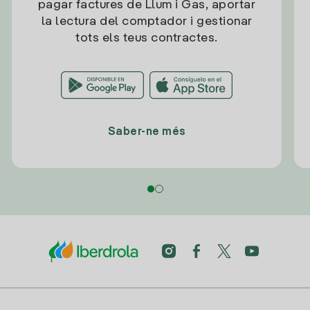
pagar factures de Llum i Gas, aportar
la lectura del comptador i gestionar
tots els teus contractes.
Saber-ne més