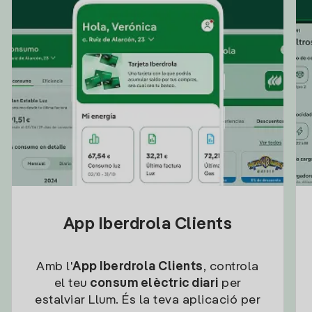
App Iberdrola Clients
Amb l'
App Iberdrola Clients
, controla
el teu
consum elèctric diari
per
estalviar Llum. És la teva aplicació per