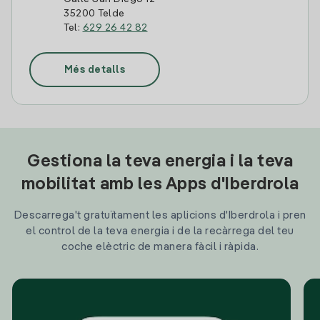
35200 Telde
Tel:
629 26 42 82
Més detalls
Gestiona la teva energia i la teva
mobilitat amb les Apps d'Iberdrola
Descarrega't gratuïtament les aplicions d'Iberdrola i pren
el control de la teva energia i de la recàrrega del teu
coche elèctric de manera fàcil i ràpida.