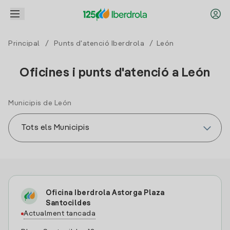
Principal
/
Punts d'atenció Iberdrola
/ León
Oficines i punts d'atenció a León
Municipis de León
Oficina Iberdrola Astorga Plaza
Santocildes
Actualment tancada