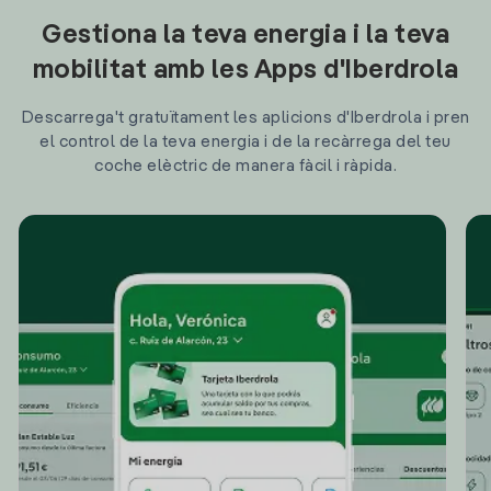
Gestiona la teva energia i la teva
mobilitat amb les Apps d'Iberdrola
Descarrega't gratuïtament les aplicions d'Iberdrola i pren
el control de la teva energia i de la recàrrega del teu
coche elèctric de manera fàcil i ràpida.