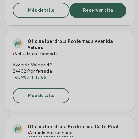
Més detalls
Reservar cita
Oficina Iberdrola Ponferrada Avenida
Valdes
Actualment tancada
Avenida Valdes 49
24402 Ponferrada
Tel:
987 41 15 56
Més detalls
Oficina Iberdrola Ponferrada Calle Real
Actualment tancada