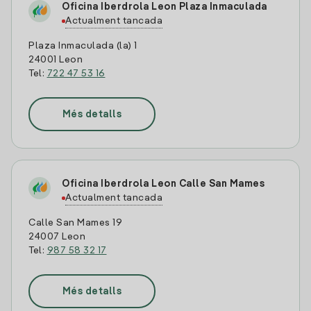
Oficina Iberdrola Leon Plaza Inmaculada
Actualment tancada
Plaza Inmaculada (la) 1
24001 Leon
Tel:
722 47 53 16
Més detalls
Oficina Iberdrola Leon Calle San Mames
Actualment tancada
Calle San Mames 19
24007 Leon
Tel:
987 58 32 17
Més detalls