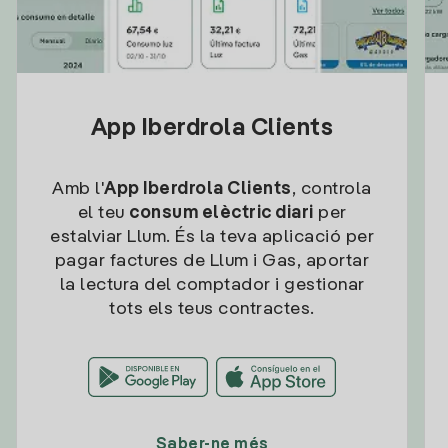
App Iberdrola Clients
Amb l'
App Iberdrola Clients
, controla
el teu
consum elèctric diari
per
estalviar Llum. És la teva aplicació per
pagar factures de Llum i Gas, aportar
la lectura del comptador i gestionar
tots els teus contractes.
Saber-ne més