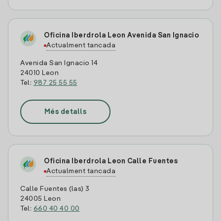
Oficina Iberdrola Leon Avenida San Ignacio
Actualment tancada
Avenida San Ignacio 14
24010 Leon
Tel:
987 25 55 55
Més detalls
Oficina Iberdrola Leon Calle Fuentes
Actualment tancada
Calle Fuentes (las) 3
24005 Leon
Tel:
660 40 40 00