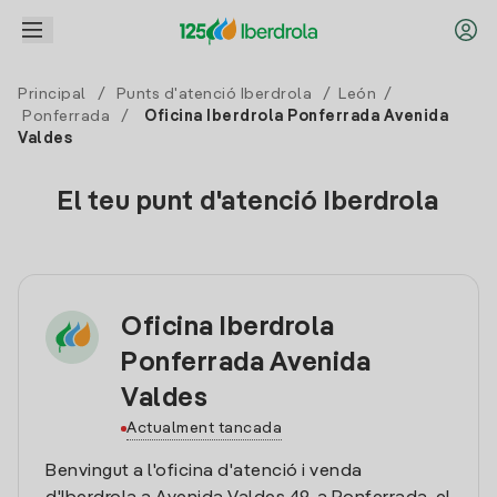
Principal
/
Punts d'atenció Iberdrola
/
León
/
Ponferrada
/
Oficina Iberdrola Ponferrada Avenida
Valdes
El teu punt d'atenció Iberdrola
Oficina Iberdrola
Ponferrada Avenida
Valdes
Actualment tancada
Benvingut a l'oficina d'atenció i venda