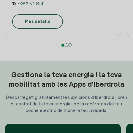
Tel:
987 62 19 41
Més detalls
Gestiona la teva energia i la teva
mobilitat amb les Apps d'Iberdrola
Descarrega't gratuïtament les aplicions d'Iberdrola i pren
el control de la teva energia i de la recàrrega del teu
coche elèctric de manera fàcil i ràpida.