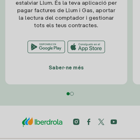
estalviar Llum. És la teva aplicació per
pagar factures de Llum i Gas, aportar
la lectura del comptador i gestionar
tots els teus contractes.
Saber-ne més