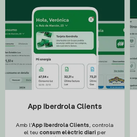
App Iberdrola Clients
Amb l'
App Iberdrola Clients
, controla
el teu
consum elèctric diari
per