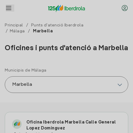
Principal
/
Punts d'atenció Iberdrola
/
Málaga
/
Marbella
Oficines i punts d'atenció a Marbella
Municipis de Málaga
Oficina Iberdrola Marbella Calle General
Lopez Dominguez