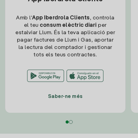
Amb l'
App Iberdrola Clients
, controla
el teu
consum elèctric diari
per
estalviar Llum. És la teva aplicació per
pagar factures de Llum i Gas, aportar
la lectura del comptador i gestionar
tots els teus contractes.
Saber-ne més