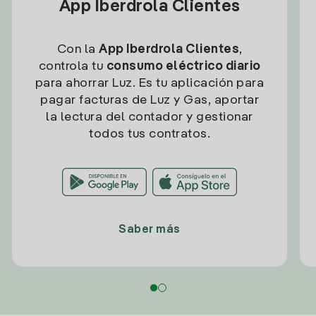
App Iberdrola Clientes
Con la
App Iberdrola Clientes
,
controla tu
consumo eléctrico diario
para ahorrar Luz. Es tu aplicación para
pagar facturas de Luz y Gas, aportar
la lectura del contador y gestionar
todos tus contratos.
Saber más