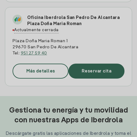
Oficina Iberdrola San Pedro De Alcantara
Plaza Doña Maria Roman
Actualmente cerrada
Plaza Doña Maria Roman 1
29670 San Pedro De Alcantara
Tel:
951 27 59 40
Más detalles
Reservar cita
Gestiona tu energía y tu movilidad
con nuestras Apps de Iberdrola
Descárgate gratis las aplicaciones de Iberdrola y toma el