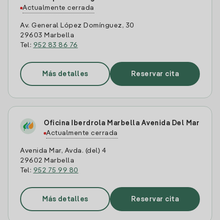
Actualmente cerrada
Av. General López Domínguez, 30
29603 Marbella
Tel:
952 83 86 76
Más detalles
Reservar cita
Oficina Iberdrola Marbella Avenida Del Mar
Actualmente cerrada
Avenida Mar, Avda. (del) 4
29602 Marbella
Tel:
952 75 99 80
Más detalles
Reservar cita