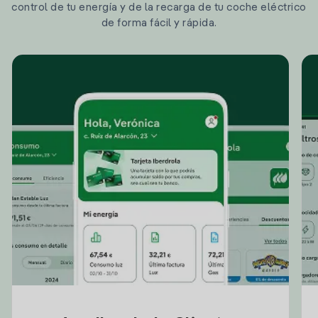
control de tu energía y de la recarga de tu coche eléctrico
de forma fácil y rápida.