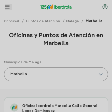
Principal
/
Puntos de Atención
/
Málaga
/
Marbella
Oficinas y Puntos de Atención en
Marbella
Municipios de Málaga
Oficina Iberdrola Marbella Calle General
Lopez Dominguez