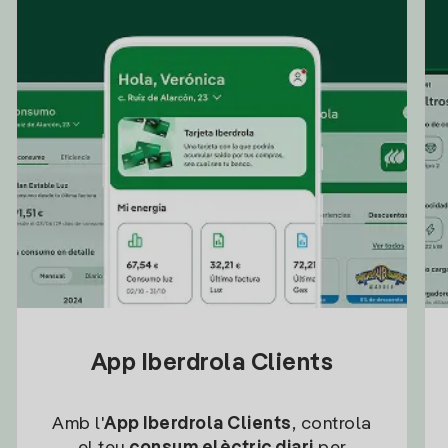
App Iberdrola Clients
Amb l'
App Iberdrola Clients
, controla