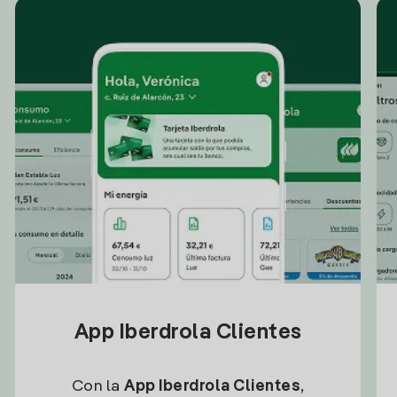
App Iberdrola Clientes
Con la
App Iberdrola Clientes
,