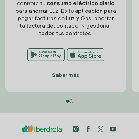
controla tu
consumo eléctrico diario
para ahorrar Luz. Es tu aplicación para
pagar facturas de Luz y Gas, aportar
la lectura del contador y gestionar
todos tus contratos.
Saber más