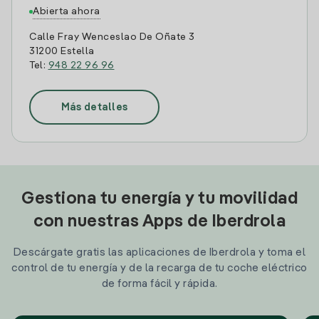
Abierta ahora
Calle Fray Wenceslao De Oñate 3
31200 Estella
Tel:
948 22 96 96
Más detalles
Gestiona tu energía y tu movilidad
con nuestras Apps de Iberdrola
Descárgate gratis las aplicaciones de Iberdrola y toma el
control de tu energía y de la recarga de tu coche eléctrico
de forma fácil y rápida.