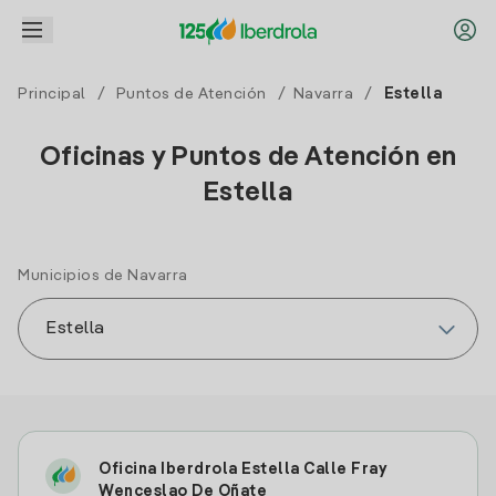
Principal
/
Puntos de Atención
/
Navarra
/
Estella
Oficinas y Puntos de Atención en
Estella
Municipios de Navarra
Oficina Iberdrola Estella Calle Fray
Wenceslao De Oñate