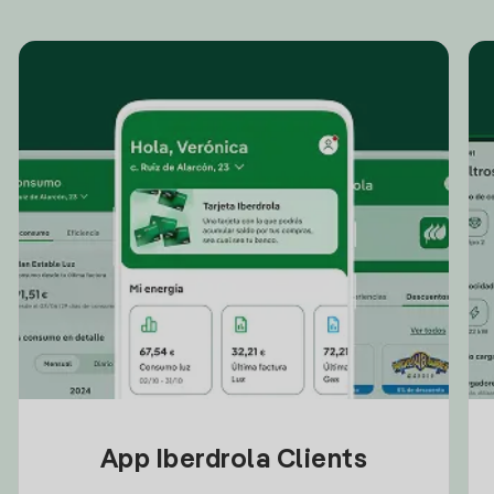
App Iberdrola Clients