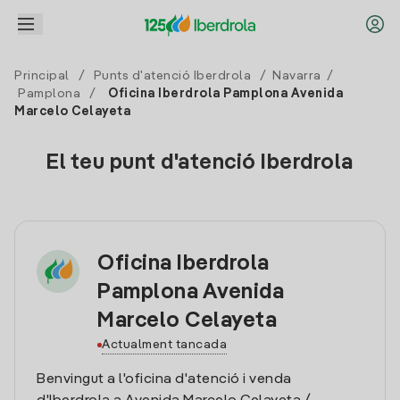
Principal
/
Punts d'atenció Iberdrola
/
Navarra
/
Pamplona
/
Oficina Iberdrola Pamplona Avenida
Marcelo Celayeta
El teu punt d'atenció Iberdrola
Oficina Iberdrola
Pamplona Avenida
Marcelo Celayeta
Actualment tancada
Benvingut a l'oficina d'atenció i venda