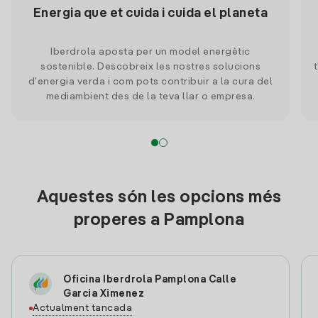
Energia que et cuida i cuida el planeta
Iberdrola aposta per un model energètic
sostenible. Descobreix les nostres solucions
d'energia verda i com pots contribuir a la cura del
mediambient des de la teva llar o empresa.
Aquestes són les opcions més
properes a Pamplona
Oficina Iberdrola Pamplona Calle
Garcia Ximenez
Actualment tancada