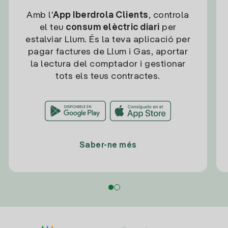
Amb l'
App Iberdrola Clients
, controla
el teu
consum elèctric diari
per
estalviar Llum. És la teva aplicació per
pagar factures de Llum i Gas, aportar
la lectura del comptador i gestionar
tots els teus contractes.
Saber-ne més