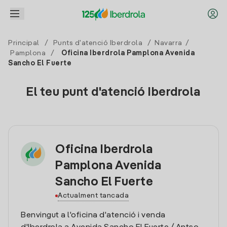
Principal
/
Punts d'atenció Iberdrola
/
Navarra
/
Pamplona
/
Oficina Iberdrola Pamplona Avenida
Sancho El Fuerte
El teu punt d'atenció Iberdrola
Oficina Iberdrola
Pamplona Avenida
Sancho El Fuerte
Actualment tancada
Benvingut a l'oficina d'atenció i venda