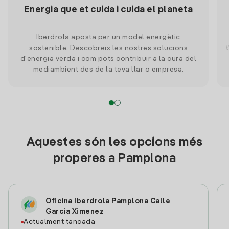
Energia que et cuida i cuida el planeta
Iberdrola aposta per un model energètic
sostenible. Descobreix les nostres solucions
d'energia verda i com pots contribuir a la cura del
mediambient des de la teva llar o empresa.
Aquestes són les opcions més
properes a Pamplona
Oficina Iberdrola Pamplona Calle
Garcia Ximenez
Actualment tancada