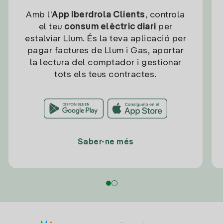
Amb l'
App Iberdrola Clients
, controla
el teu
consum elèctric diari
per
estalviar Llum. És la teva aplicació per
pagar factures de Llum i Gas, aportar
la lectura del comptador i gestionar
tots els teus contractes.
Saber-ne més