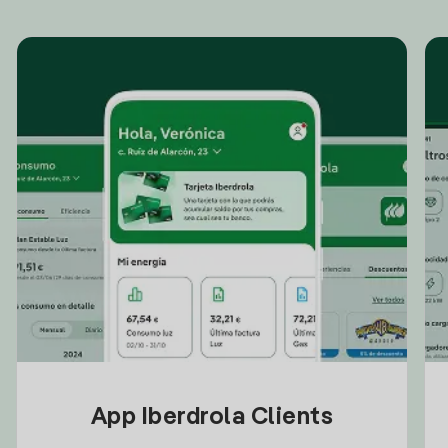
App Iberdrola Clients