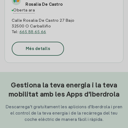
Rosalia De Castro
Oberta ara
Calle Rosalia De Castro 27 Bajo
32500 O Carballiño
Tel:
665 88 65 66
Més detalls
Gestiona la teva energia i la teva
mobilitat amb les Apps d'Iberdrola
Descarrega't gratuïtament les aplicions d'Iberdrola i pren
el control de la teva energia i de la recàrrega del teu
coche elèctric de manera fàcil i ràpida.