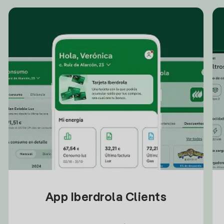
App Iberdrola Clients