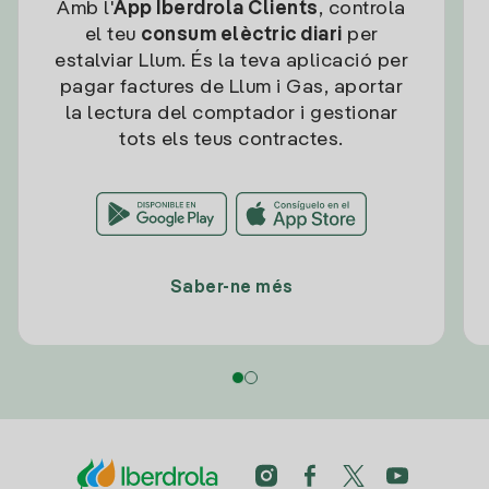
Amb l'
App Iberdrola Clients
, controla
el teu
consum elèctric diari
per
estalviar Llum. És la teva aplicació per
pagar factures de Llum i Gas, aportar
la lectura del comptador i gestionar
tots els teus contractes.
Saber-ne més