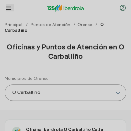
Principal
/
Puntos de Atención
/
Orense
/
O
Carballiño
Oficinas y Puntos de Atención en O
Carballiño
Municipios de Orense
Oficina Iberdrola O Carballiño Calle