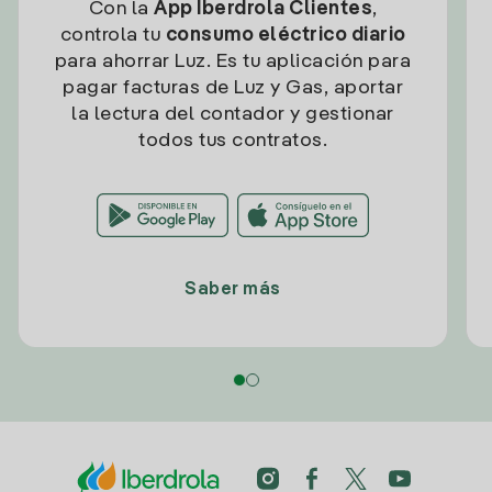
Con la
App Iberdrola Clientes
,
controla tu
consumo eléctrico diario
para ahorrar Luz. Es tu aplicación para
pagar facturas de Luz y Gas, aportar
la lectura del contador y gestionar
todos tus contratos.
Saber más