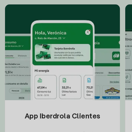
App Iberdrola Clientes