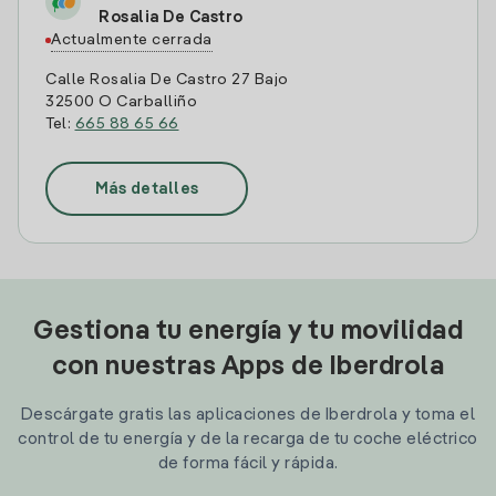
Rosalia De Castro
Actualmente cerrada
Calle Rosalia De Castro 27 Bajo
32500 O Carballiño
Tel:
665 88 65 66
Más detalles
Gestiona tu energía y tu movilidad
con nuestras Apps de Iberdrola
Descárgate gratis las aplicaciones de Iberdrola y toma el
control de tu energía y de la recarga de tu coche eléctrico
de forma fácil y rápida.